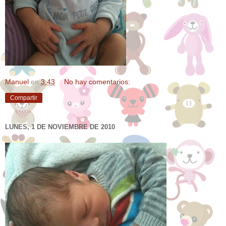
Manuel
en
3:43
No hay comentarios:
Compartir
LUNES, 1 DE NOVIEMBRE DE 2010