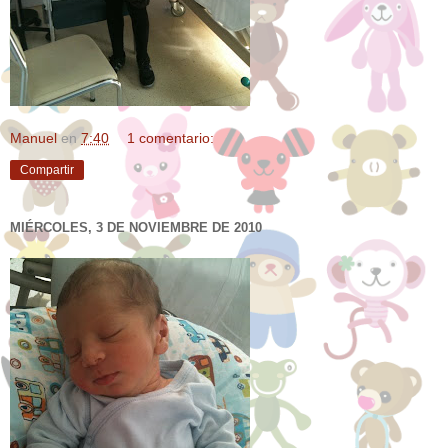
Manuel
en
7:40
1 comentario:
Compartir
MIÉRCOLES, 3 DE NOVIEMBRE DE 2010