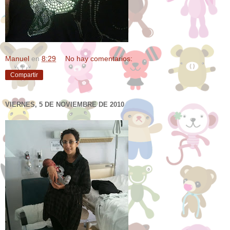
Manuel
en
8:29
No hay comentarios:
Compartir
VIERNES, 5 DE NOVIEMBRE DE 2010