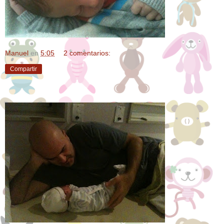
Manuel
en
5:05
2 comentarios:
Compartir